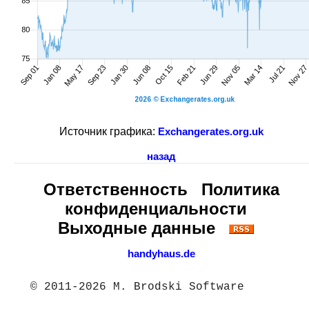
Источник графика:
Exchangerates.org.uk
назад
Ответственность
Политика
конфиденциальности
Выходные данные
handyhaus.de
© 2011-2026 M. Brodski Software