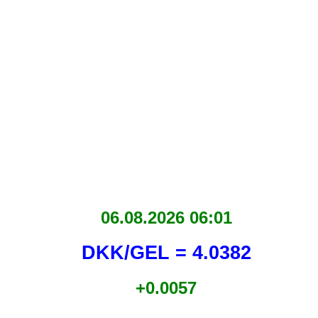
06.08.2026 06:01
DKK/GEL = 4.0382
+0.0057