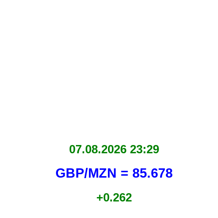
07.08.2026 23:29
GBP/MZN = 85.678
+0.262