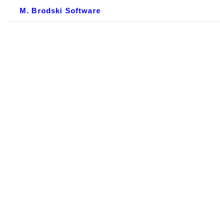
M. Brodski Software