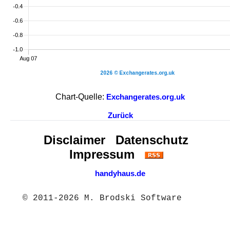
Chart-Quelle:
Exchangerates.org.uk
Zurück
Disclaimer
Datenschutz
Impressum
handyhaus.de
© 2011-2026 M. Brodski Software