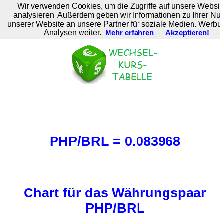
Wir verwenden Cookies, um die Zugriffe auf unsere Websi
M. Brodski Software
analysieren. Außerdem geben wir Informationen zu Ihrer N
unserer Website an unsere Partner für soziale Medien, Werb
Analysen weiter.
Mehr erfahren
Akzeptieren!
PHP/BRL = 0.083968
Chart für das Währungspaar
PHP/BRL