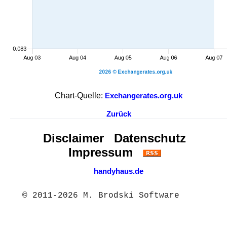
Chart-Quelle:
Exchangerates.org.uk
Zurück
Disclaimer
Datenschutz
Impressum
handyhaus.de
© 2011-2026 M. Brodski Software