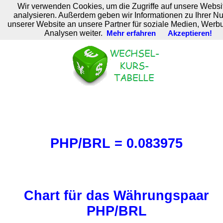
Wir verwenden Cookies, um die Zugriffe auf unsere Websi
M. Brodski Software
analysieren. Außerdem geben wir Informationen zu Ihrer N
unserer Website an unsere Partner für soziale Medien, Werb
Analysen weiter.
Mehr erfahren
Akzeptieren!
PHP/BRL = 0.083975
Chart für das Währungspaar
PHP/BRL