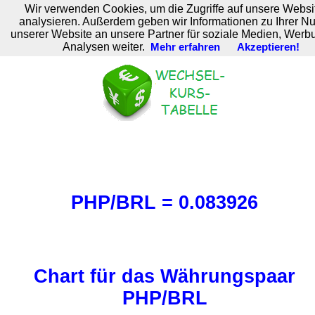
Wir verwenden Cookies, um die Zugriffe auf unsere Websi
M. Brodski Software
analysieren. Außerdem geben wir Informationen zu Ihrer N
unserer Website an unsere Partner für soziale Medien, Werb
Analysen weiter.
Mehr erfahren
Akzeptieren!
PHP/BRL = 0.083926
Chart für das Währungspaar
PHP/BRL