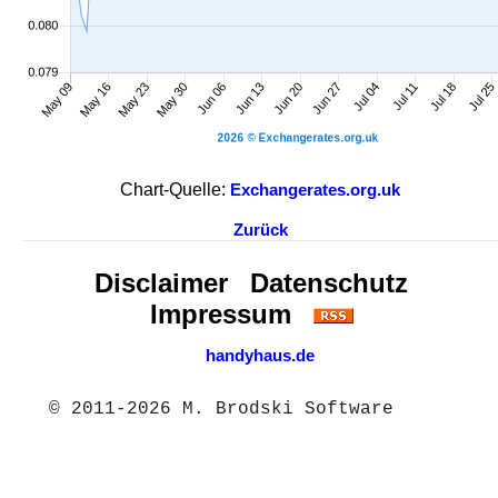
Chart-Quelle:
Exchangerates.org.uk
Zurück
Disclaimer
Datenschutz
Impressum
handyhaus.de
© 2011-2026 M. Brodski Software