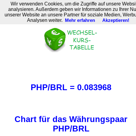
Wir verwenden Cookies, um die Zugriffe auf unsere Websi
M. Brodski Software
analysieren. Außerdem geben wir Informationen zu Ihrer N
unserer Website an unsere Partner für soziale Medien, Werb
Analysen weiter.
Mehr erfahren
Akzeptieren!
PHP/BRL = 0.083968
Chart für das Währungspaar
PHP/BRL