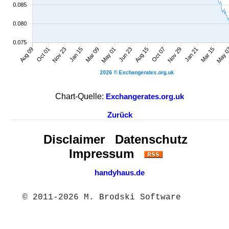
Chart-Quelle:
Exchangerates.org.uk
Zurück
Disclaimer
Datenschutz
Impressum
handyhaus.de
© 2011-2026 M. Brodski Software