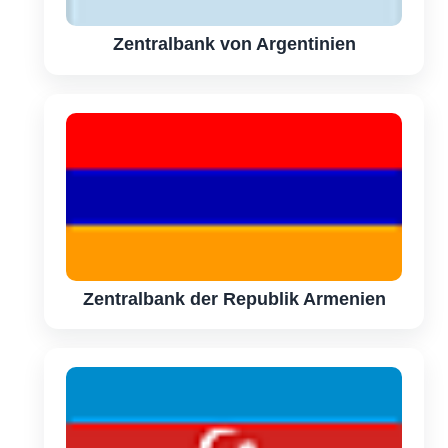
Zentralbank von Argentinien
Zentralbank der Republik Armenien