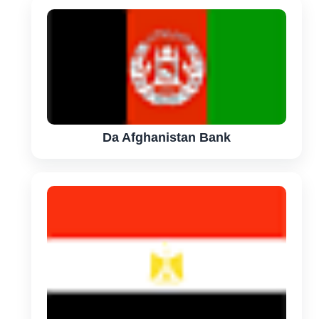
Da Afghanistan Bank