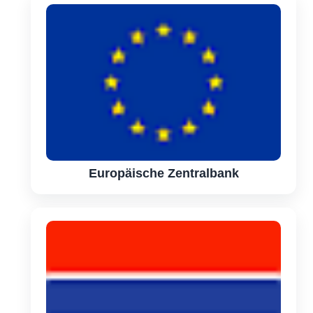
Europäische Zentralbank