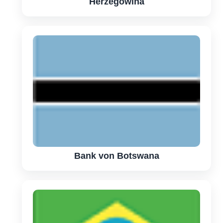
Herzegowina
Bank von Botswana