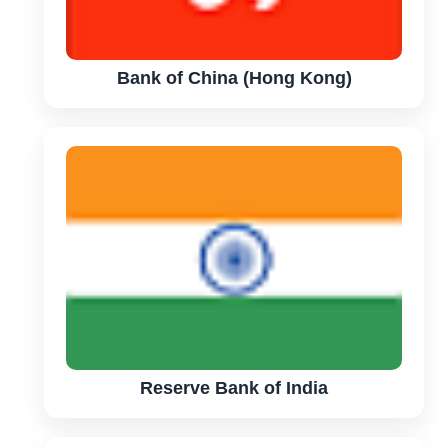
Bank of China (Hong Kong)
Reserve Bank of India