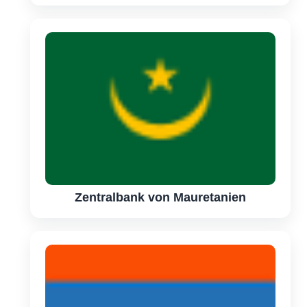
Zentralbank von Mauretanien