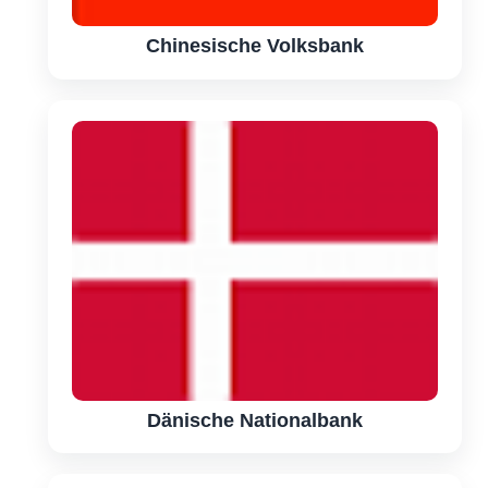
Chinesische Volksbank
Dänische Nationalbank