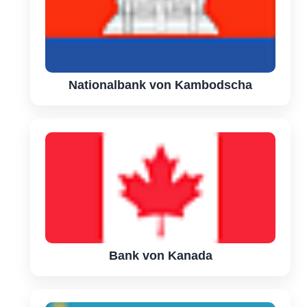
Nationalbank von Kambodscha
Bank von Kanada