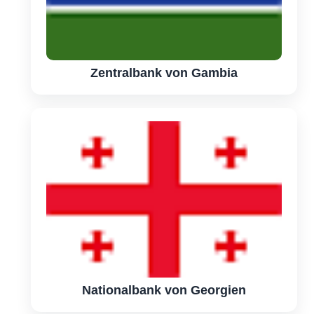
Zentralbank von Gambia
Nationalbank von Georgien