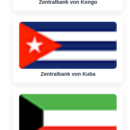
Zentralbank von Kongo
Zentralbank von Kuba