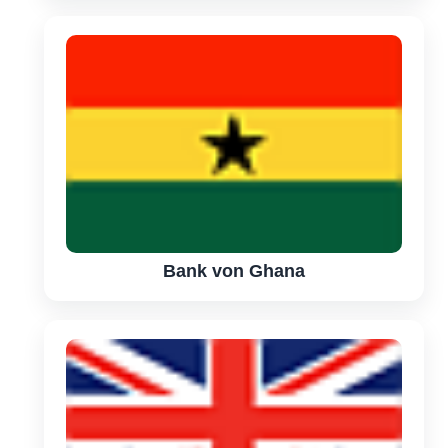
Bank von Ghana