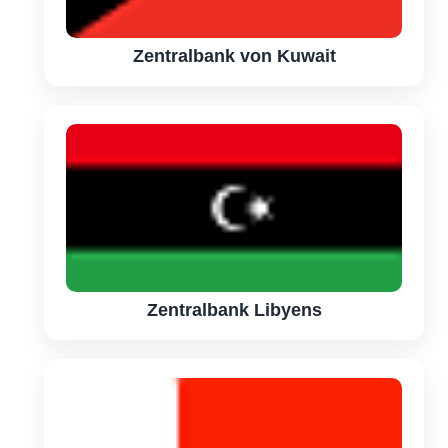
Zentralbank von Kuwait
Zentralbank Libyens