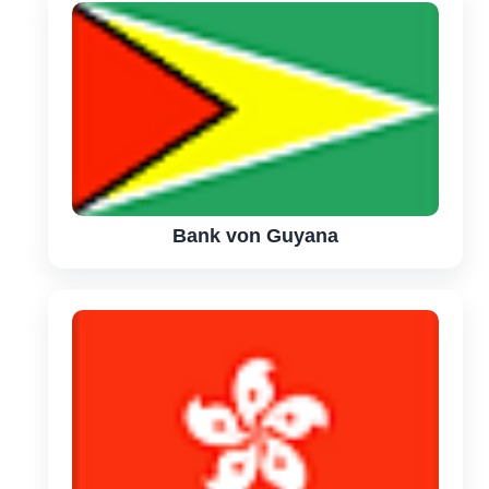
Bank von Guyana