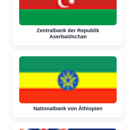
Zentralbank der Republik
Aserbaidschan
Nationalbank von Äthiopien