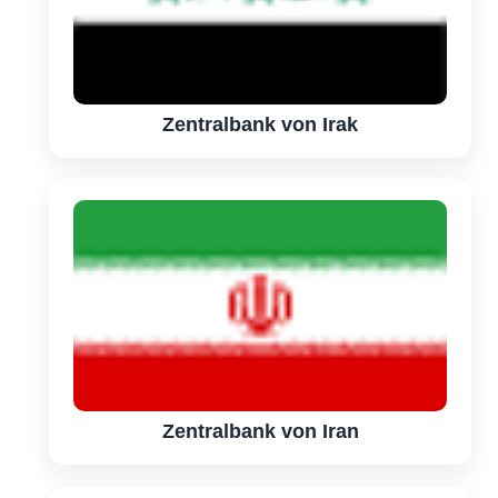
Zentralbank von Irak
Zentralbank von Iran