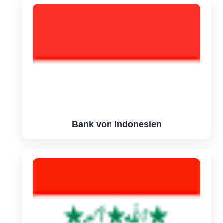
Bank von Indonesien