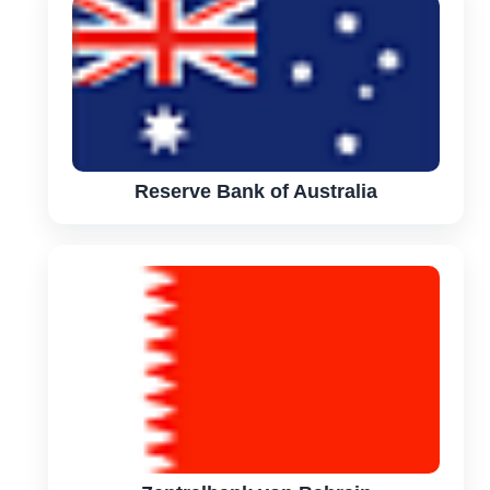
Reserve Bank of Australia