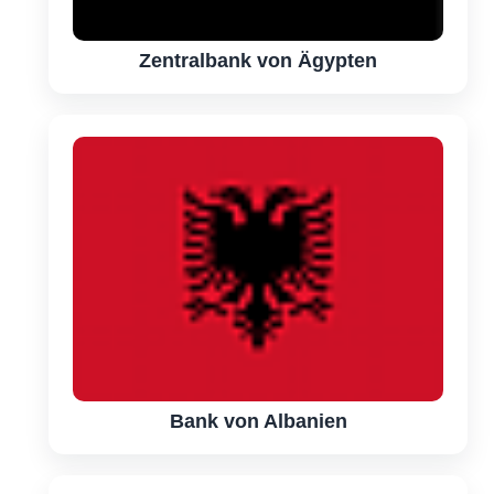
Zentralbank von Ägypten
Bank von Albanien