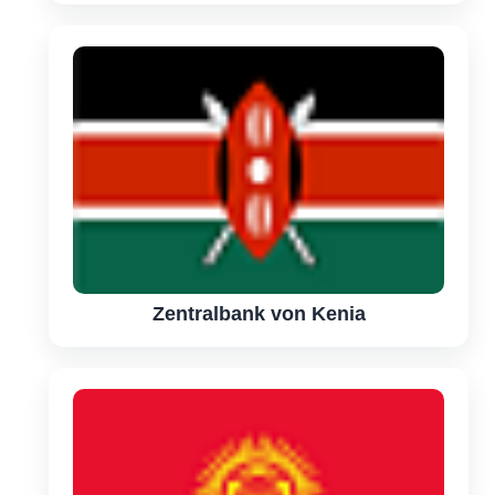
Zentralbank von Kenia