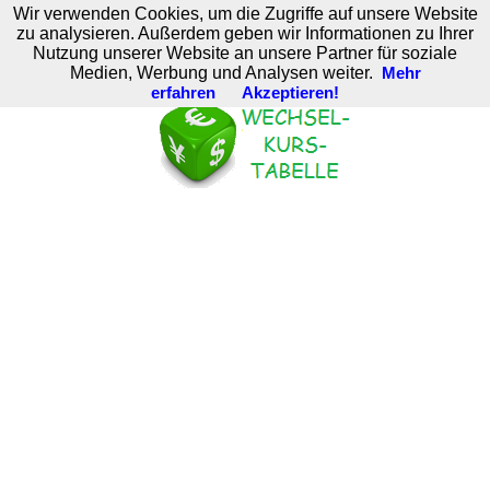
Wir verwenden Cookies, um die Zugriffe auf unsere Website
M. Brodski Software
zu analysieren. Außerdem geben wir Informationen zu Ihrer
Nutzung unserer Website an unsere Partner für soziale
Medien, Werbung und Analysen weiter.
Mehr
erfahren
Akzeptieren!