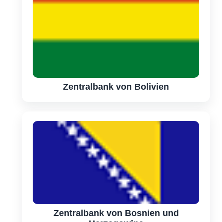
Zentralbank von Bolivien
Zentralbank von Bosnien und