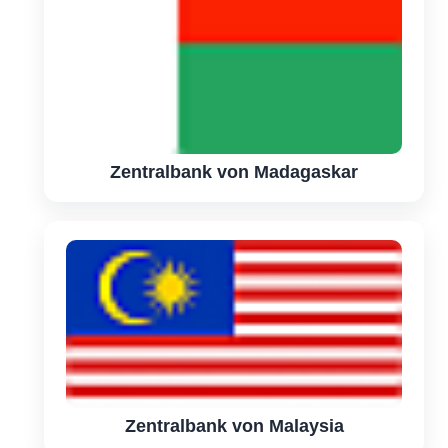
Zentralbank von Madagaskar
Zentralbank von Malaysia