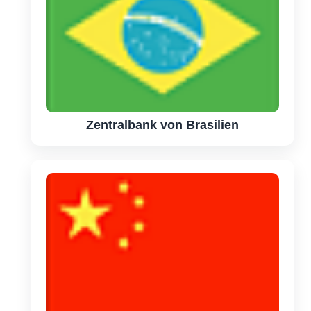
Zentralbank von Brasilien