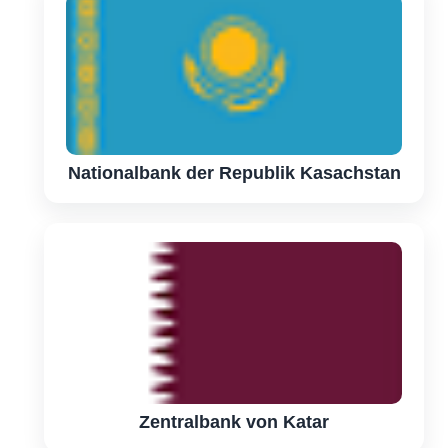
Nationalbank der Republik Kasachstan
Zentralbank von Katar