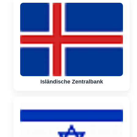
Isländische Zentralbank