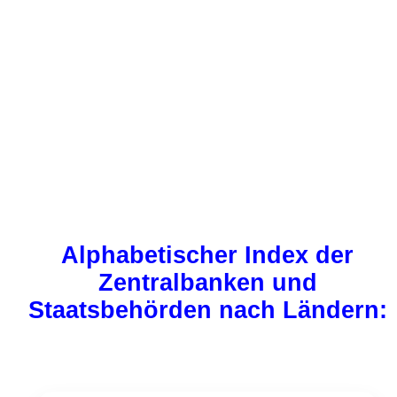
Alphabetischer Index der
Zentralbanken und
Staatsbehörden nach Ländern: