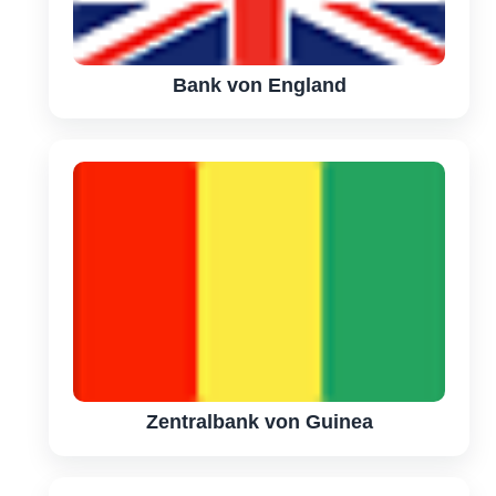
Bank von England
Zentralbank von Guinea