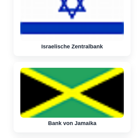
Israelische Zentralbank
Bank von Jamaika