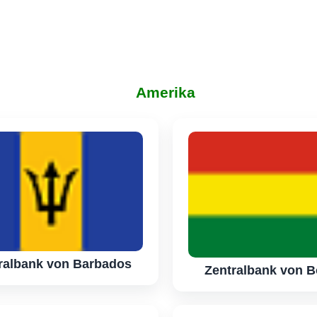
Amerika
ralbank von Barbados
Zentralbank von B