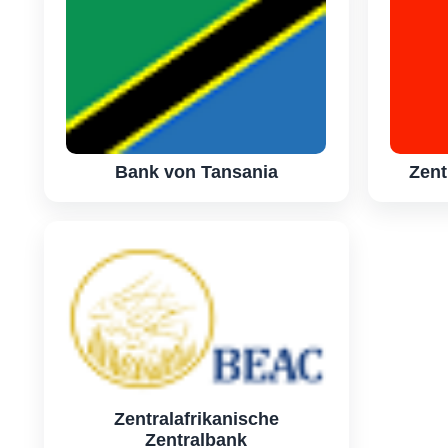
Bank von Tansania
Zent
Zentralafrikanische
Zentralbank