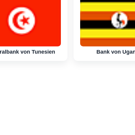
ralbank von Tunesien
Bank von Uga