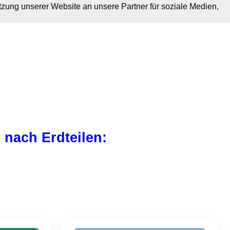
tzung unserer Website an unsere Partner für soziale Medien,
nach Erdteilen: