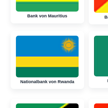
Bank von Mauritius
B
Nationalbank von Rwanda