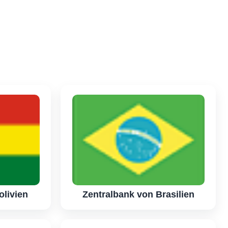
olivien
Zentralbank von Brasilien