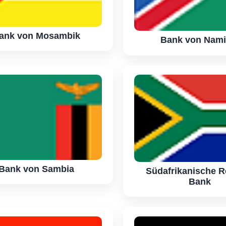
ank von Mosambik
Bank von Nami
Bank von Sambia
Südafrikanische R
Bank