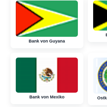
Bank von Guyana
Bank von Mexiko
Ostk