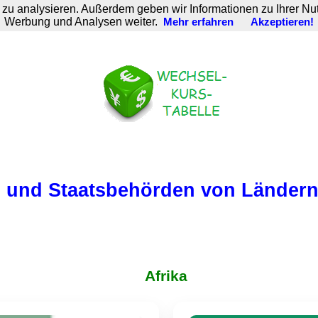
zu analysieren. Außerdem geben wir Informationen zu Ihrer Nu
Werbung und Analysen weiter.
Mehr erfahren
Akzeptieren!
 und Staatsbehörden von Ländern 
Afrika