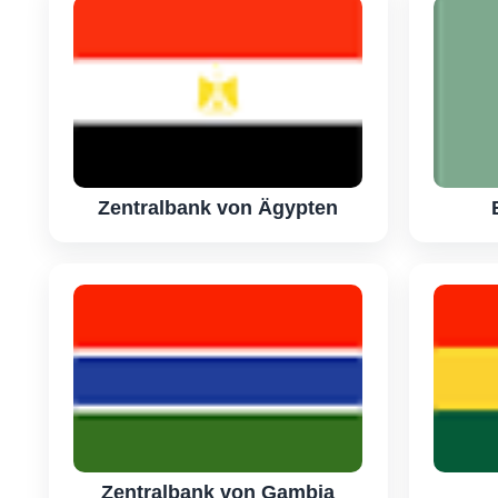
Zentralbank von Ägypten
Zentralbank von Gambia