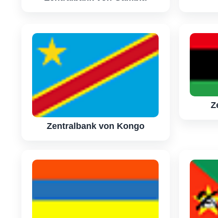
Z
Zentralbank von Kongo