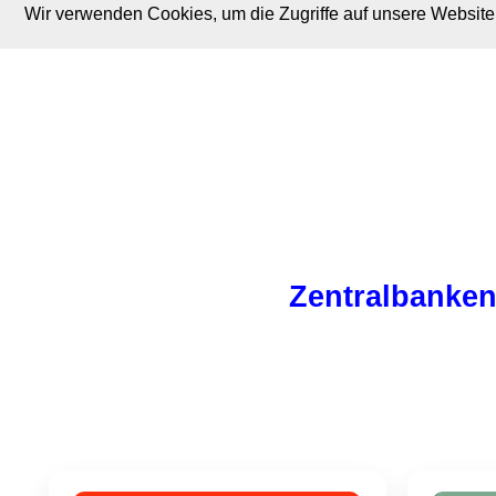
Wir verwenden Cookies, um die Zugriffe auf unsere Website 
M. Brodski Software
Zentralbanken