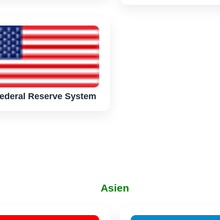
Federal Reserve System
Asien