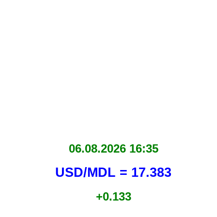
06.08.2026 16:35
USD/MDL = 17.383
+0.133