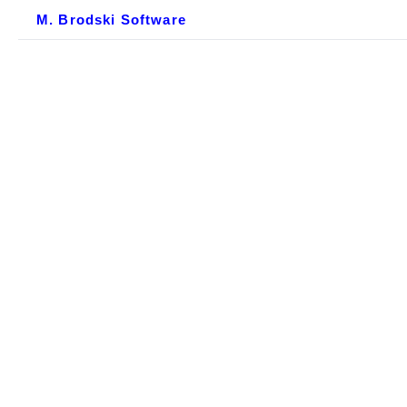
M. Brodski Software