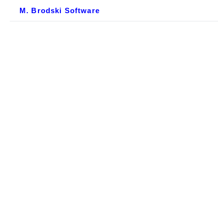
M. Brodski Software