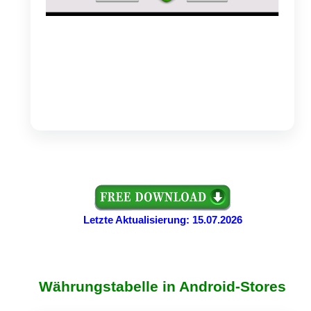
Letzte Aktualisierung: 15.07.2026
Währungstabelle in Android-Stores