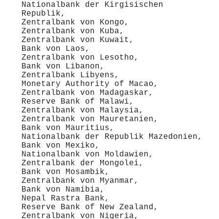
Nationalbank der Kirgisischen
Republik,
Zentralbank von Kongo,
Zentralbank von Kuba,
Zentralbank von Kuwait,
Bank von Laos,
Zentralbank von Lesotho,
Bank von Libanon,
Zentralbank Libyens,
Monetary Authority of Macao,
Zentralbank von Madagaskar,
Reserve Bank of Malawi,
Zentralbank von Malaysia,
Zentralbank von Mauretanien,
Bank von Mauritius,
Nationalbank der Republik Mazedonien,
Bank von Mexiko,
Nationalbank von Moldawien,
Zentralbank der Mongolei,
Bank von Mosambik,
Zentralbank von Myanmar,
Bank von Namibia,
Nepal Rastra Bank,
Reserve Bank of New Zealand,
Zentralbank von Nigeria,