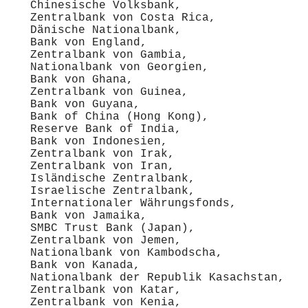
Chinesische Volksbank,
Zentralbank von Costa Rica,
Dänische Nationalbank,
Bank von England,
Zentralbank von Gambia,
Nationalbank von Georgien,
Bank von Ghana,
Zentralbank von Guinea,
Bank von Guyana,
Bank of China (Hong Kong),
Reserve Bank of India,
Bank von Indonesien,
Zentralbank von Irak,
Zentralbank von Iran,
Isländische Zentralbank,
Israelische Zentralbank,
Internationaler Währungsfonds,
Bank von Jamaika,
SMBC Trust Bank (Japan),
Zentralbank von Jemen,
Nationalbank von Kambodscha,
Bank von Kanada,
Nationalbank der Republik Kasachstan,
Zentralbank von Katar,
Zentralbank von Kenia,