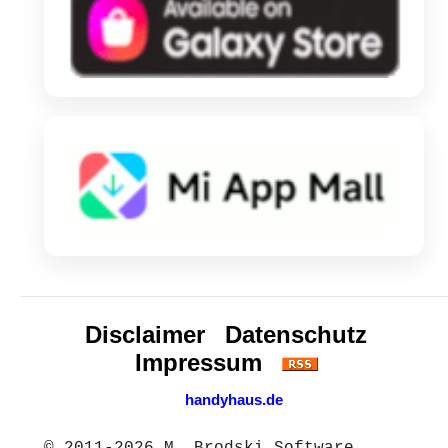
Disclaimer
Datenschutz
Impressum
handyhaus.de
© 2011-2026 M. Brodski Software