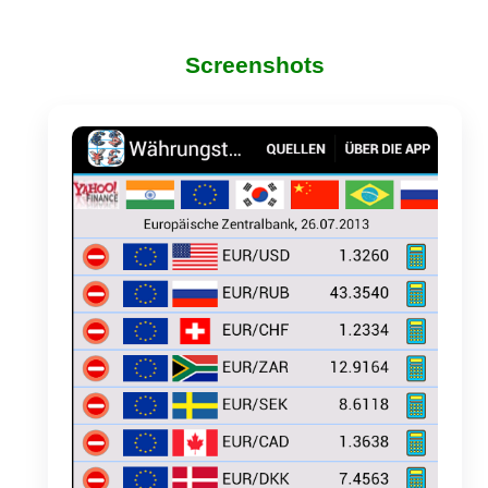
Screenshots