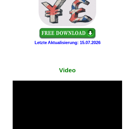
Letzte Aktualisierung: 15.07.2026
Video