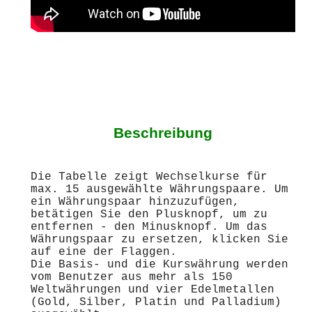
Beschreibung
Die Tabelle zeigt Wechselkurse für
max. 15 ausgewählte Währungspaare. Um
ein Währungspaar hinzuzufügen,
betätigen Sie den Plusknopf, um zu
entfernen - den Minusknopf. Um das
Währungspaar zu ersetzen, klicken Sie
auf eine der Flaggen.
Die Basis- und die Kurswährung werden
vom Benutzer aus mehr als 150
Weltwährungen und vier Edelmetallen
(Gold, Silber, Platin und Palladium)