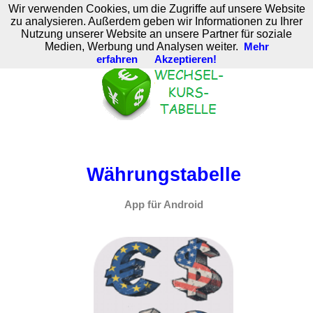
Wir verwenden Cookies, um die Zugriffe auf unsere Website
M. Brodski Software
zu analysieren. Außerdem geben wir Informationen zu Ihrer
Nutzung unserer Website an unsere Partner für soziale
Medien, Werbung und Analysen weiter.
Mehr
erfahren
Akzeptieren!
Währungstabelle
App für Android